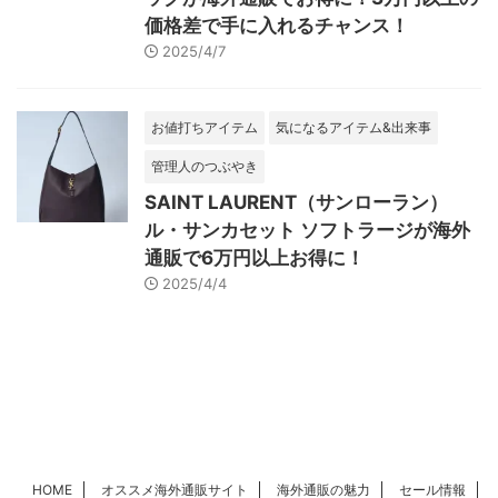
価格差で手に入れるチャンス！
2025/4/7
お値打ちアイテム
気になるアイテム&出来事
管理人のつぶやき
SAINT LAURENT（サンローラン）
ル・サンカセット ソフトラージが海外
通販で6万円以上お得に！
2025/4/4
HOME
オススメ海外通販サイト
海外通販の魅力
セール情報