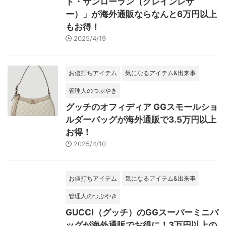
ド・サンローラン（グレインレザ
ー）」が海外通販ならなんと6万円以上
もお得！
2025/4/19
お値打ちアイテム
気になるアイテム&出来事
管理人のつぶやき
グッチのオフィディア GGスモールショ
ルダーバッグが海外通販で3.5万円以上
お得！
2025/4/10
お値打ちアイテム
気になるアイテム&出来事
管理人のつぶやき
GUCCI（グッチ）のGGスーパーミニバ
ッグが海外通販でお得に！3万円以上の