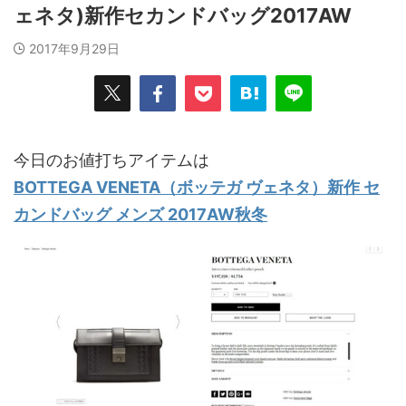
ェネタ)新作セカンドバッグ2017AW
2017年9月29日
今日のお値打ちアイテムは
BOTTEGA VENETA（ボッテガ ヴェネタ）新作 セ
カンドバッグ メンズ 2017AW秋冬