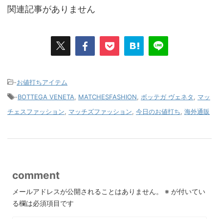
関連記事がありません
-
お値打ちアイテム
-
BOTTEGA VENETA
,
MATCHESFASHION
,
ボッテガ ヴェネタ
,
マッ
チェスファッション
,
マッチズファッション
,
今日のお値打ち
,
海外通販
comment
メールアドレスが公開されることはありません。
※
が付いてい
る欄は必須項目です