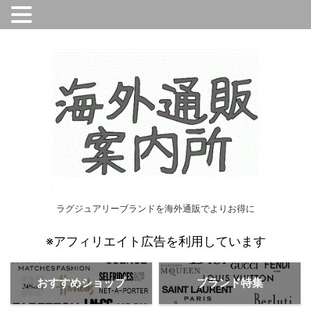
ラグジュアリーブランドを海外通販でよりお得に
※アフィリエイト広告を利用しています
おすすめショップ
ブランド特集