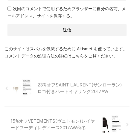
次回のコメントで使用するためブラウザーに自分の名前、メ
ールアドレス、サイトを保存する。
このサイトはスパムを低減するために Akismet を使っています。
コメントデータの処理方法の詳細はこちらをご覧ください
。
23%オフSAINT LAURENT(サンローラン)
ロゴ付きハートイヤリング2017AW
15%オフVETEMENTS(ヴェトモン)レイヤ
ードフーディレディース2017AW秋冬