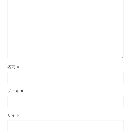
名前
※
メール
※
サイト