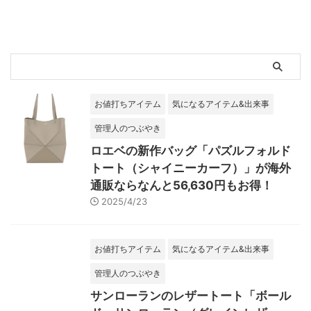
お値打ちアイテム
気になるアイテム&出来事
管理人のつぶやき
ロエベの新作バッグ「パズルフォルド
トート（シャイニーカーフ）」が海外
通販ならなんと56,630円もお得！
2025/4/23
お値打ちアイテム
気になるアイテム&出来事
管理人のつぶやき
サンローランのレザートート「ボール