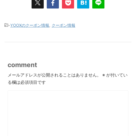
-
YOOXのクーポン情報
,
クーポン情報
comment
メールアドレスが公開されることはありません。
※
が付いてい
る欄は必須項目です