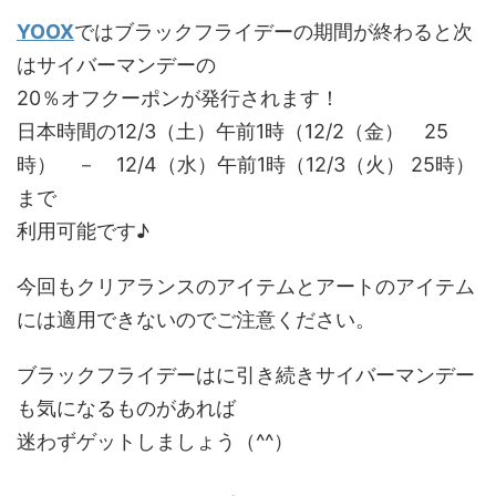
YOOX
ではブラックフライデーの期間が終わると次
はサイバーマンデーの
20％オフクーポンが発行されます！
日本時間の12/3（土）午前1時（12/2（金） 25
時） － 12/4（水）午前1時（12/3（火） 25時）
まで
利用可能です♪
今回もクリアランスのアイテムとアートのアイテム
には適用できないのでご注意ください。
ブラックフライデーはに引き続きサイバーマンデー
も気になるものがあれば
迷わずゲットしましょう（^^）