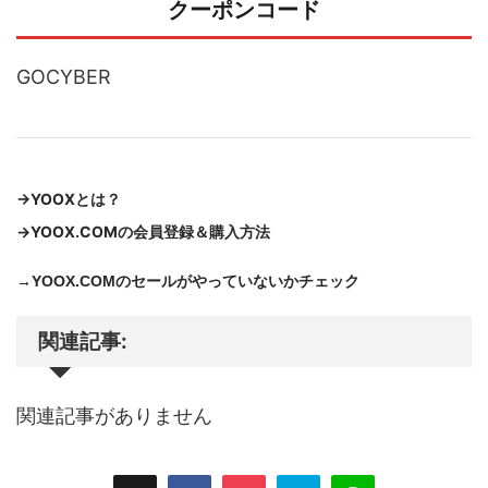
クーポンコード
GOCYBER
→YOOXとは？
→YOOX.COMの会員登録＆購入方法
→YOOX.COMのセールがやっていないかチェック
関連記事:
関連記事がありません