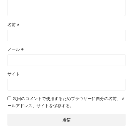
名前
※
メール
※
サイト
次回のコメントで使用するためブラウザーに自分の名前、メ
ールアドレス、サイトを保存する。