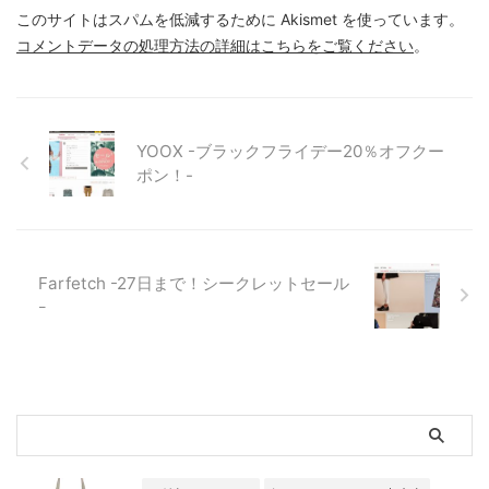
このサイトはスパムを低減するために Akismet を使っています。
コメントデータの処理方法の詳細はこちらをご覧ください
。
YOOX -ブラックフライデー20％オフクー
ポン！-
Farfetch -27日まで！シークレットセール
ｰ