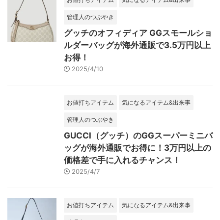
管理人のつぶやき
グッチのオフィディア GGスモールショ
ルダーバッグが海外通販で3.5万円以上
お得！
2025/4/10
お値打ちアイテム
気になるアイテム&出来事
管理人のつぶやき
GUCCI（グッチ）のGGスーパーミニバ
ッグが海外通販でお得に！3万円以上の
価格差で手に入れるチャンス！
2025/4/7
お値打ちアイテム
気になるアイテム&出来事