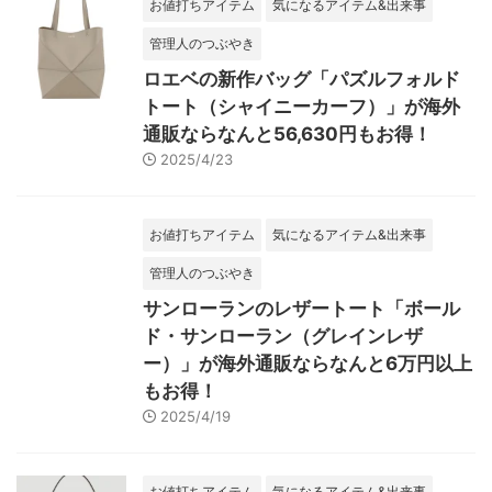
お値打ちアイテム
気になるアイテム&出来事
管理人のつぶやき
ロエベの新作バッグ「パズルフォルド
トート（シャイニーカーフ）」が海外
通販ならなんと56,630円もお得！
2025/4/23
お値打ちアイテム
気になるアイテム&出来事
管理人のつぶやき
サンローランのレザートート「ボール
ド・サンローラン（グレインレザ
ー）」が海外通販ならなんと6万円以上
もお得！
2025/4/19
お値打ちアイテム
気になるアイテム&出来事