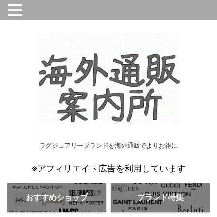
ラグジュアリーブランドを海外通販でよりお得に
※アフィリエイト広告を利用しています
おすすめショップ
ブランド特集