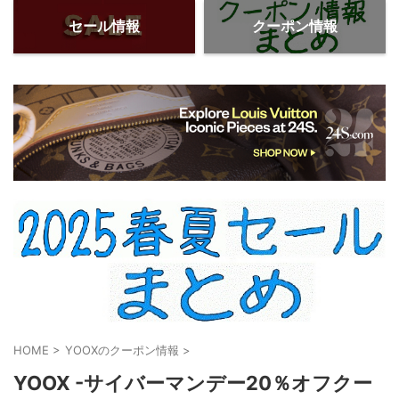
セール情報
クーポン情報
HOME
>
YOOXのクーポン情報
>
YOOX -サイバーマンデー20％オフクー