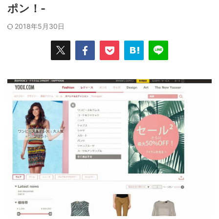
ポン！-
2018年5月30日